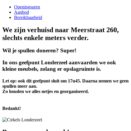
Openingsuren
Aanbod
Bereikbaarheid
We zijn verhuisd naar Meerstraat 260,
slechts enkele meters verder.
Wil je spullen doneren? Super!
In ons geefpunt Londerzeel aanvaarden we ook
kleine meubels, zolang er opslagruimte is.
Let op: ook dit geefpunt sluit om 17u45. Daarna nemen we geen
spullen meer aan.
Zo houden we alles netjes en georganiseerd.
Bedankt!