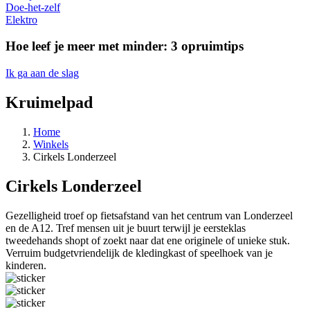
Doe-het-zelf
Elektro
Hoe leef je meer met minder: 3 opruimtips
Ik ga aan de slag
Kruimelpad
Home
Winkels
Cirkels Londerzeel
Cirkels Londerzeel
Gezelligheid troef op fietsafstand van het centrum van Londerzeel
en de A12. Tref mensen uit je buurt terwijl je eersteklas
tweedehands shopt of zoekt naar dat ene originele of unieke stuk.
Verruim budgetvriendelijk de kledingkast of speelhoek van je
kinderen.