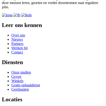
deze mensen leren, groeien en verder doorstromen naar reguliere
jobs.
Leer ons kennen
Over ons
Nieuws
Partners
Werken bij
Contact
Diensten
Onze spullen
Geven
Winkels
Gratis ophaaldienst
Geefpunten
Locaties