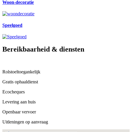
Woon-decoratie
Speelgoed
Bereikbaarheid & diensten
Rolstoeltoegankelijk
Gratis ophaaldienst
Ecocheques
Levering aan huis
Openbaar vervoer
Uitleningen op aanvraag