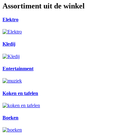
Assortiment uit de winkel
Elektro
Kledij
Entertainment
Koken en tafelen
Boeken