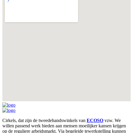
Cirkels, dat zijn de tweedehandswinkels van
ECOSO
vzw. We
willen passend werk bieden aan mensen moeilijker kansen krijgen
op de reguliere arbeidsmarkt. Via begeleide tewerkstelling kunnen