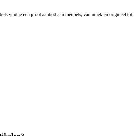
kels vind je een groot aanbod aan meubels, van uniek en origineel tot