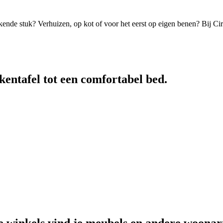
kende stuk? Verhuizen, op kot of voor het eerst op eigen benen? Bij Cir
kentafel tot een comfortabel bed.