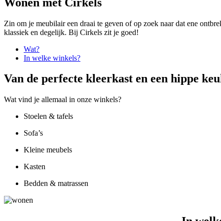
Wonen met Cirkels
Zin om je meubilair een draai te geven of op zoek naar dat ene ontbre
klassiek en degelijk. Bij Cirkels zit je goed!
Wat?
In welke winkels?
Van de perfecte kleerkast en een hippe keu
Wat vind je allemaal in onze winkels?
Stoelen & tafels
Sofa’s
Kleine meubels
Kasten
Bedden & matrassen